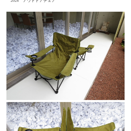
2024 アウトドアチェア