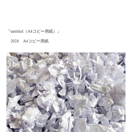
『untitled（A4コピー用紙）』
2024 A4コピー用紙