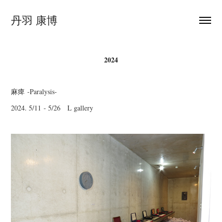
丹羽 康博
2024
麻痺 -Paralysis-
2024. 5/11 - 5/26 L gallery